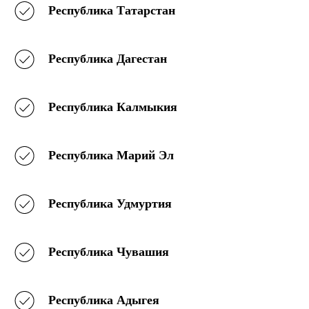
Республика Татарстан
Республика Дагестан
Республика Калмыкия
Республика Марий Эл
Республика Удмуртия
Республика Чувашия
Республика Адыгея