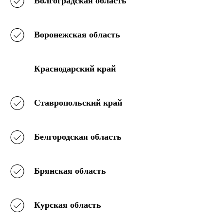
Волгоградская область
Воронежская область
Краснодарский край
Ставропольский край
Белгородская область
Брянская область
Курская область