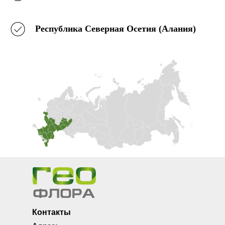
Республика Северная Осетия (Алания)
Контакты