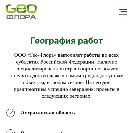
География работ
ООО «Гео-Флора» выполняет работы во всех
субъектах Российской Федерации. Наличие
специализированного транспорта позволяет
получить доступ даже к самым труднодоступным
объектам, в любом сезоне. На сегодня
предприятием успешно завершены проекты в
следующих регионах:
Астраханская область