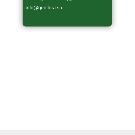
info@geoflora.su